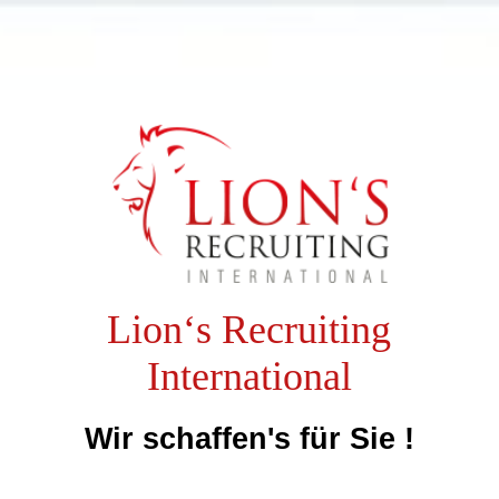
Lion‘s Recruiting
International
Wir schaffen's für Sie !